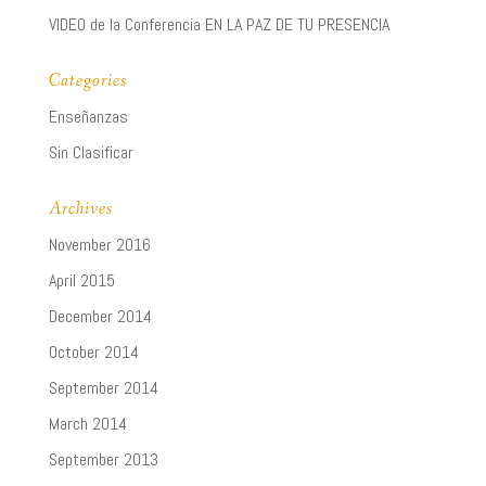
VIDEO de la Conferencia EN LA PAZ DE TU PRESENCIA
Categories
Enseñanzas
Sin Clasificar
Archives
November 2016
April 2015
December 2014
October 2014
September 2014
March 2014
September 2013