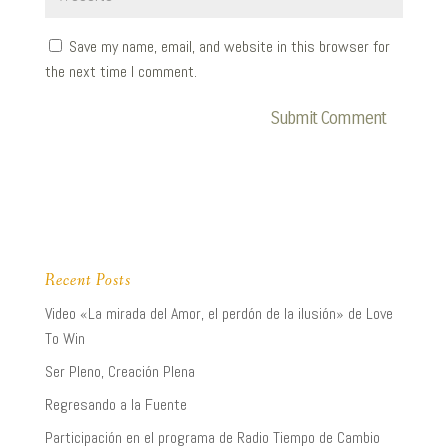
Save my name, email, and website in this browser for
the next time I comment.
Recent Posts
Video «La mirada del Amor, el perdón de la ilusión» de Love
To Win
Ser Pleno, Creación Plena
Regresando a la Fuente
Participación en el programa de Radio Tiempo de Cambio