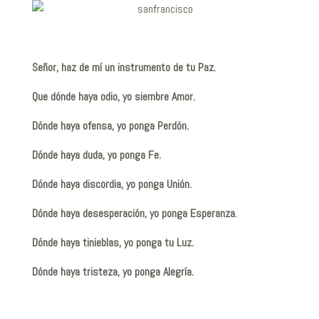
Señor, haz de mí un instrumento de tu Paz.
Que dónde haya odio, yo siembre Amor.
Dónde haya ofensa, yo ponga Perdón.
Dónde haya duda, yo ponga Fe.
Dónde haya discordia, yo ponga Unión.
Dónde haya desesperación, yo ponga Esperanza.
Dónde haya tinieblas, yo ponga tu Luz.
Dónde haya tristeza, yo ponga Alegría.