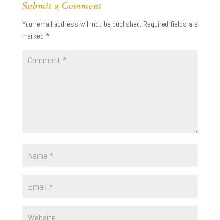
Submit a Comment
Your email address will not be published.
Required fields are
marked
*