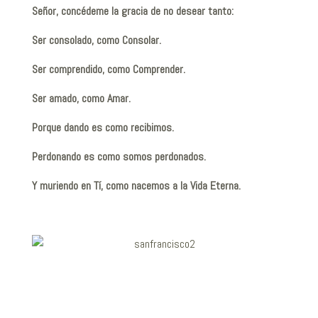
Señor, concédeme la gracia de no desear tanto:
Ser consolado, como Consolar.
Ser comprendido, como Comprender.
Ser amado, como Amar.
Porque dando es como recibimos.
Perdonando es como somos perdonados.
Y muriendo en Tí, como nacemos a la Vida Eterna.