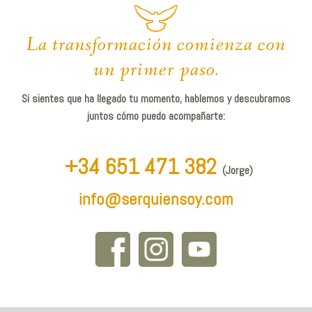
La transformación comienza con
un primer paso.
Si sientes que ha llegado tu momento, hablemos y descubramos
juntos cómo puedo acompañarte:
+34 651 471 382
(Jorge)
info@serquiensoy.com