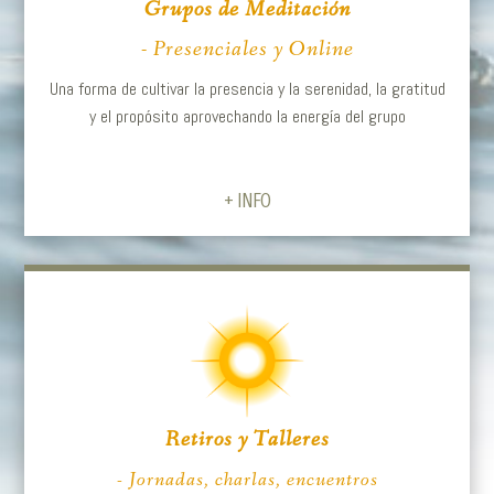
Grupos de Meditación
- Presenciales y Online
Una forma de cultivar la presencia y la serenidad, la gratitud
y el propósito aprovechando la energía del grupo
+ INFO
Retiros y Talleres
- Jornadas, charlas, encuentros