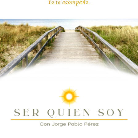
Yo te acompaño.