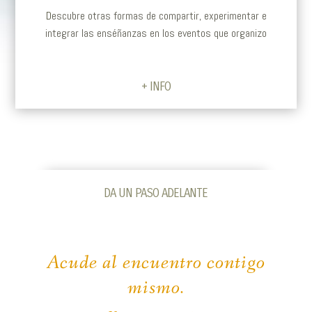
D
escubre otras formas de compartir, experimentar e
integrar las enséñanzas en los eventos que organizo
+ INFO
DA UN PASO ADELANTE
Acude al encuentro contigo
mismo.