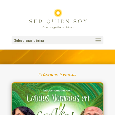
Seleccionar página
Próximos Eventos