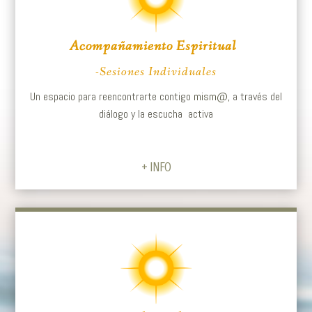
Acompañamiento Espiritual
-Sesiones Individuales
Un espacio para reencontrarte contigo
mism@,
a través del
diálogo y la escucha activa
+ INFO